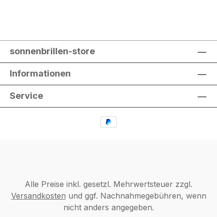
sonnenbrillen-store
Informationen
Service
Alle Preise inkl. gesetzl. Mehrwertsteuer zzgl.
Versandkosten
und ggf. Nachnahmegebühren, wenn
nicht anders angegeben.