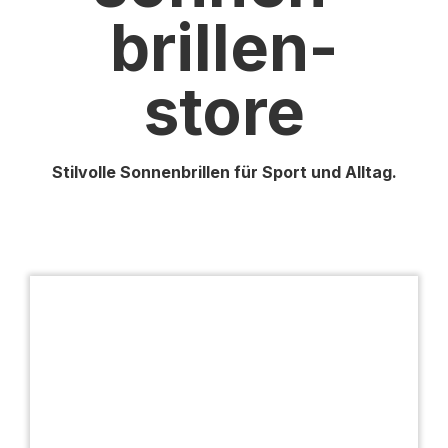
brillen-
store
Stilvolle Sonnenbrillen für Sport und Alltag.