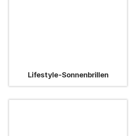
Lifestyle-Sonnenbrillen