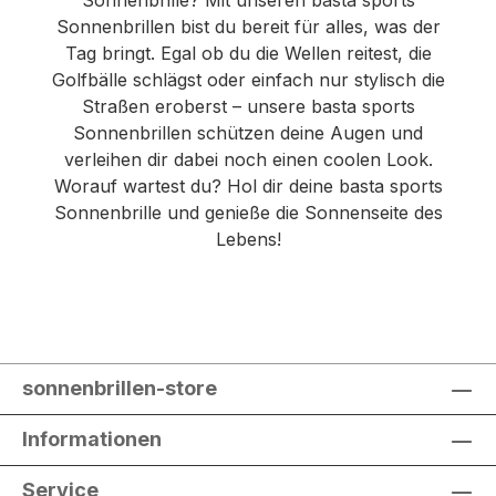
Sonnenbrille? Mit unseren basta sports
Sonnenbrillen bist du bereit für alles, was der
Tag bringt. Egal ob du die Wellen reitest, die
Golfbälle schlägst oder einfach nur stylisch die
Straßen eroberst – unsere basta sports
Sonnenbrillen schützen deine Augen und
verleihen dir dabei noch einen coolen Look.
Worauf wartest du? Hol dir deine basta sports
Sonnenbrille und genieße die Sonnenseite des
Lebens!
sonnenbrillen-store
Informationen
Service