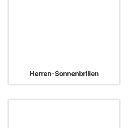
Herren-Sonnenbrillen