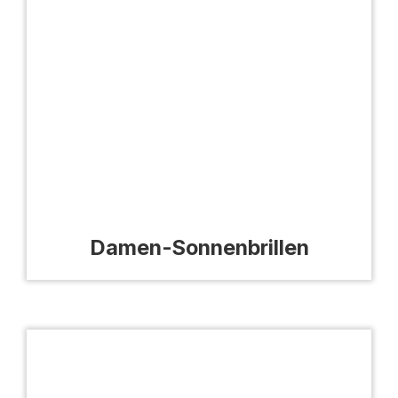
Damen-Sonnenbrillen