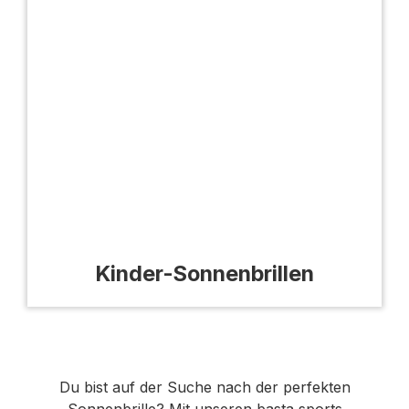
Kinder-Sonnenbrillen
Du bist auf der Suche nach der perfekten