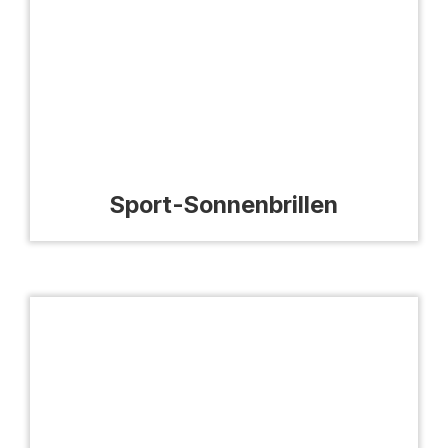
Sport-Sonnenbrillen