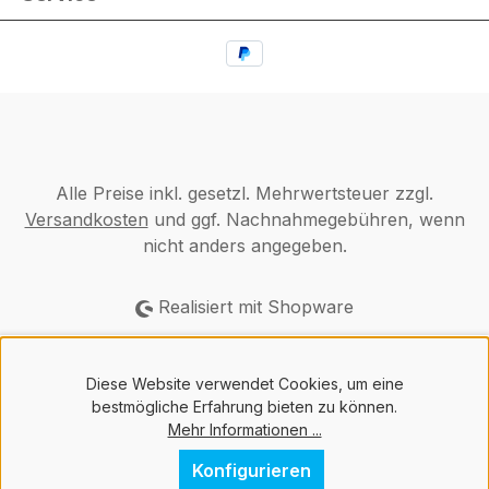
Alle Preise inkl. gesetzl. Mehrwertsteuer zzgl.
Versandkosten
und ggf. Nachnahmegebühren, wenn
nicht anders angegeben.
Realisiert mit Shopware
Diese Website verwendet Cookies, um eine
bestmögliche Erfahrung bieten zu können.
Mehr Informationen ...
Konfigurieren