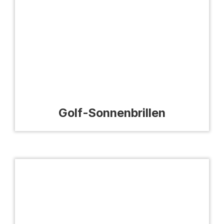
Golf-Sonnenbrillen