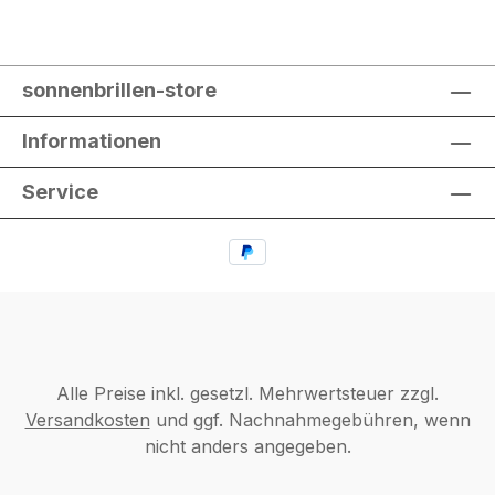
sonnenbrillen-store
Informationen
Service
Alle Preise inkl. gesetzl. Mehrwertsteuer zzgl.
Versandkosten
und ggf. Nachnahmegebühren, wenn
nicht anders angegeben.