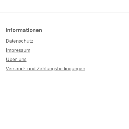
Informationen
Datenschutz
Impressum
Über uns
Versand- und Zahlungsbedingungen