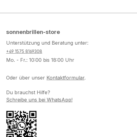
sonnenbrillen-store
Unterstützung und Beratung unter:
+49 1575 8169308
Mo. - Fr.: 10:00 bis 18:00 Uhr
Oder über unser
Kontaktformular
.
Du brauchst Hilfe?
Schreibe uns bei WhatsApp!