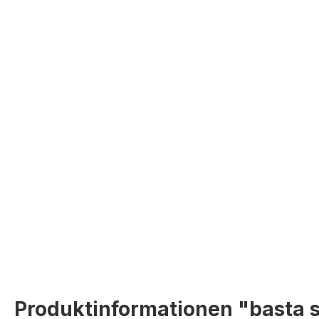
Produktinformationen "basta s