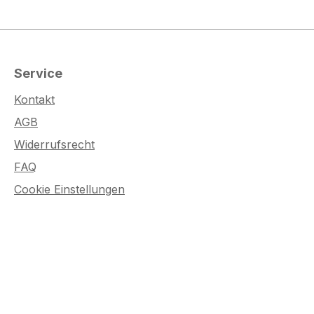
Service
Kontakt
AGB
Widerrufsrecht
FAQ
Cookie Einstellungen