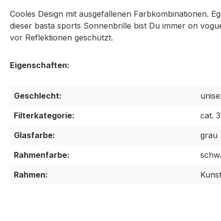
Cooles Design mit ausgefallenen Farbkombinationen. Egal
dieser basta sports Sonnenbrille bist Du immer on vogu
vor Reflektionen geschützt.
Geschlecht:
unise
Filterkategorie:
cat. 3
Glasfarbe:
grau
Rahmenfarbe:
schw
Rahmen:
Kunst