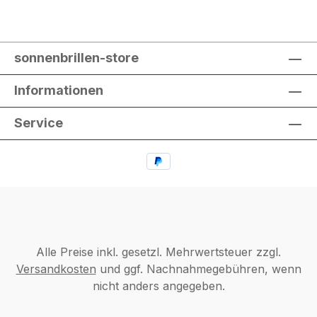
sonnenbrillen-store
Informationen
Service
Alle Preise inkl. gesetzl. Mehrwertsteuer zzgl.
Versandkosten
und ggf. Nachnahmegebühren, wenn
nicht anders angegeben.