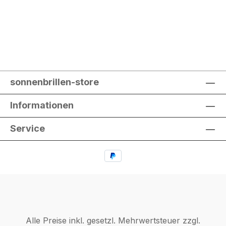
sonnenbrillen-store
Informationen
Service
Alle Preise inkl. gesetzl. Mehrwertsteuer zzgl.