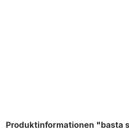
Produktinformationen "basta s