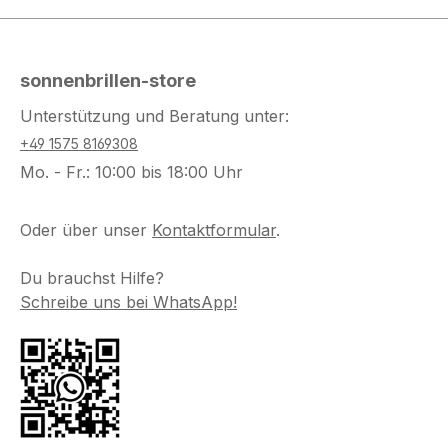
sonnenbrillen-store
Unterstützung und Beratung unter:
+49 1575 8169308
Mo. - Fr.: 10:00 bis 18:00 Uhr
Oder über unser
Kontaktformular
.
Du brauchst Hilfe?
Schreibe uns bei WhatsApp!