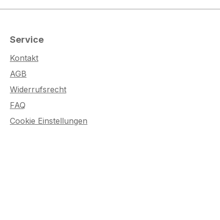
Service
Kontakt
AGB
Widerrufsrecht
FAQ
Cookie Einstellungen