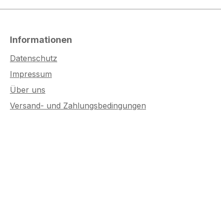
Informationen
Datenschutz
Impressum
Über uns
Versand- und Zahlungsbedingungen