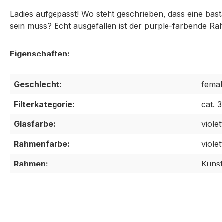
Ladies aufgepasst! Wo steht geschrieben, dass eine bas
sein muss? Echt ausgefallen ist der purple-farbende Rah
Geschlecht:
fema
Filterkategorie:
cat. 3
Glasfarbe:
violet
Rahmenfarbe:
violet
Rahmen:
Kunst