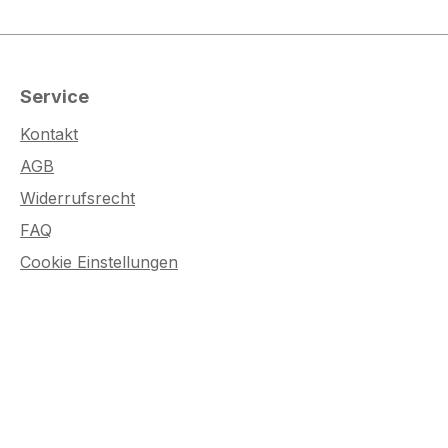
Service
Kontakt
AGB
Widerrufsrecht
FAQ
Cookie Einstellungen