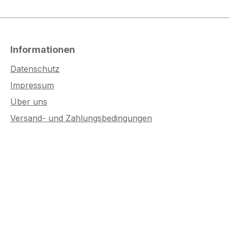
Informationen
Datenschutz
Impressum
Über uns
Versand- und Zahlungsbedingungen