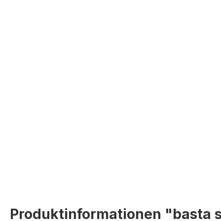
Produktinformationen "basta s