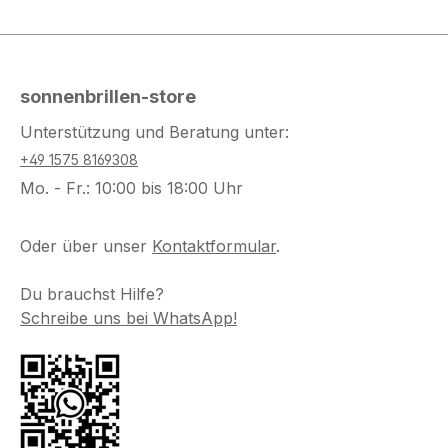
sonnenbrillen-store
Unterstützung und Beratung unter:
+49 1575 8169308
Mo. - Fr.: 10:00 bis 18:00 Uhr
Oder über unser
Kontaktformular
.
Du brauchst Hilfe?
Schreibe uns bei WhatsApp!