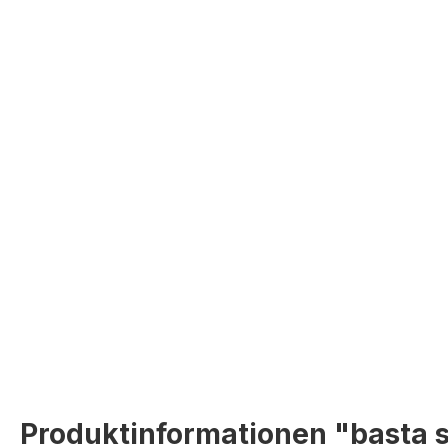
Produktinformationen "basta s