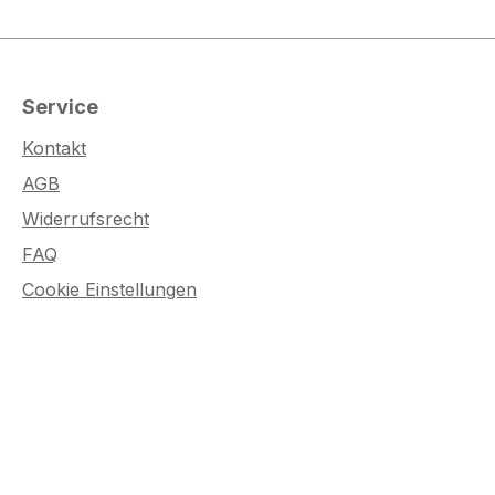
Service
Kontakt
AGB
Widerrufsrecht
FAQ
Cookie Einstellungen