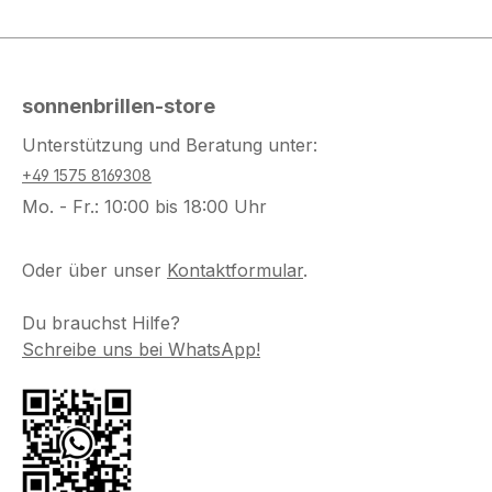
sonnenbrillen-store
Unterstützung und Beratung unter:
+49 1575 8169308
Mo. - Fr.: 10:00 bis 18:00 Uhr
Oder über unser
Kontaktformular
.
Du brauchst Hilfe?
Schreibe uns bei WhatsApp!