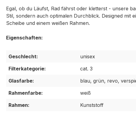
Egal, ob du Läufst, Rad fährst oder kletterst - unsere b
Stil, sondern auch optimalen Durchblick. Designed mit 
Scheibe und einem weißen Rahmen.
Geschlecht:
unisex
Filterkategorie:
cat. 3
Glasfarbe:
blau, grün, revo, verspi
Rahmenfarbe:
weiß
Rahmen:
Kunststoff