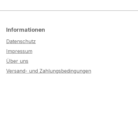
Informationen
Datenschutz
Impressum
Über uns
Versand- und Zahlungsbedingungen